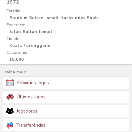
1972
Estádio:
Stadium Sultan Ismail Nasiruddin Shah
Endereço:
Jalan Sultan Ismail
Cidade:
Kuala Terengganu
Capacidade:
15.000
saiba mais:
Próximos Jogos
Últimos Jogos
Jogadores
Transferências