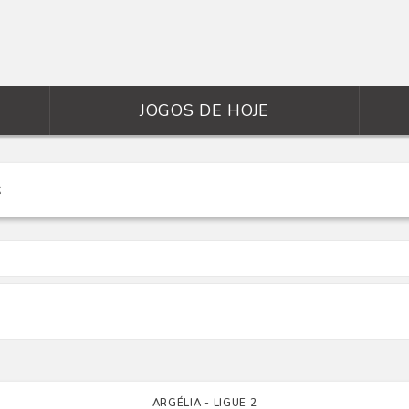
JOGOS DE HOJE
ARGÉLIA - LIGUE 2