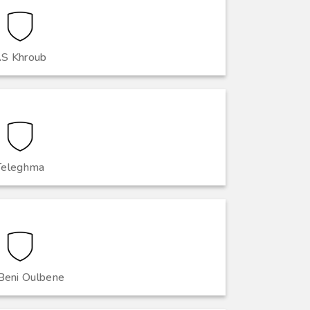
S Khroub
Teleghma
Beni Oulbene