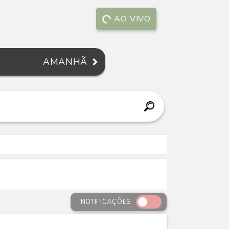
AO VIVO
AMANHÃ
NOTIFICAÇÕES