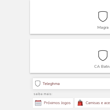
Magra
CA Batn
Teleghma
saiba mais:
Camisas e ace
Próximos Jogos