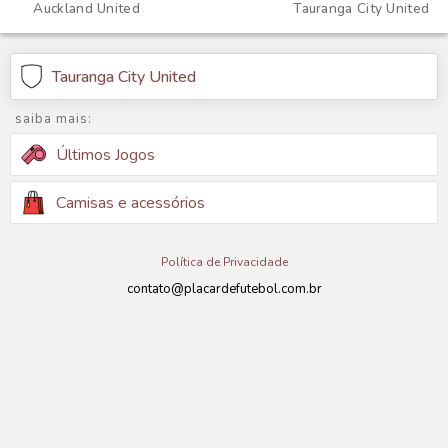
Auckland United
Tauranga City United
Tauranga City United
saiba mais:
Últimos Jogos
Camisas e acessórios
Política de Privacidade
contato@placardefutebol.com.br