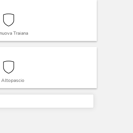
nuova Traiana
 Altopascio