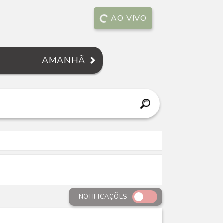
AO VIVO
AMANHÃ
NOTIFICAÇÕES