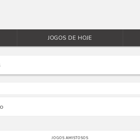
JOGOS DE HOJE
io
JOGOS AMISTOSOS