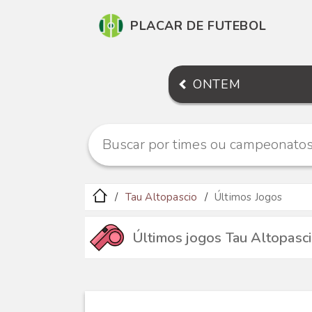
PLACAR DE FUTEBOL
ONTEM
Tau Altopascio
Últimos Jogos
Últimos jogos Tau Altopasc