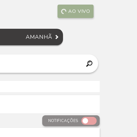
AO VIVO
AMANHÃ
NOTIFICAÇÕES