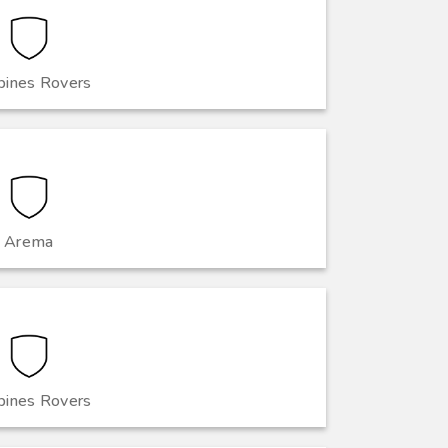
ines Rovers
Arema
ines Rovers