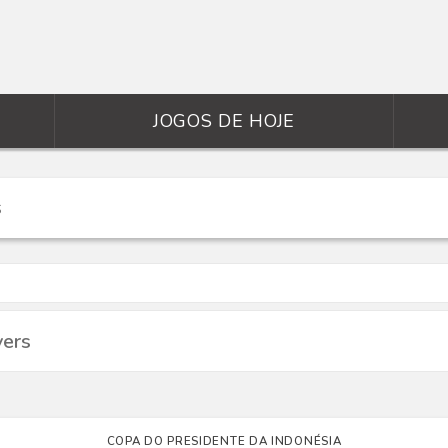
JOGOS DE HOJE
vers
COPA DO PRESIDENTE DA INDONÉSIA