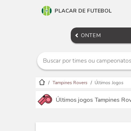
PLACAR DE FUTEBOL
ONTEM
Tampines Rovers
Últimos Jogos
Últimos jogos Tampines Ro