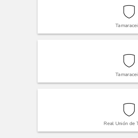
Tamaracei
Tamaracei
Real Unión de 