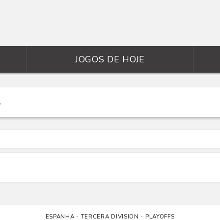
JOGOS DE HOJE
ESPANHA - TERCERA DIVISION - PLAYOFFS