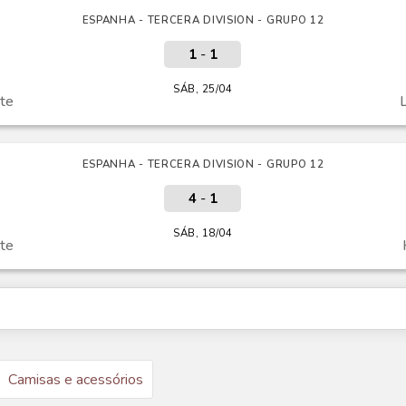
ESPANHA - TERCERA DIVISION - GRUPO 12
1
-
1
SÁB, 25/04
te
ESPANHA - TERCERA DIVISION - GRUPO 12
4
-
1
SÁB, 18/04
te
Camisas e acessórios