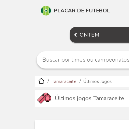
PLACAR DE FUTEBOL
ONTEM
Tamaraceite
Últimos Jogos
Últimos jogos Tamaraceite