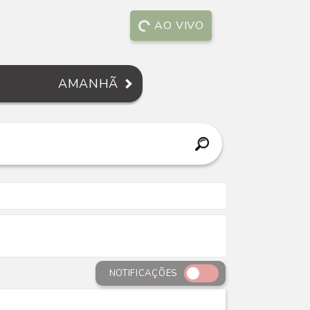
AO VIVO
AMANHÃ
NOTIFICAÇÕES