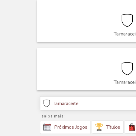
Tamaracei
Tamaracei
Tamaraceite
saiba mais:
Títulos
Próximos Jogos