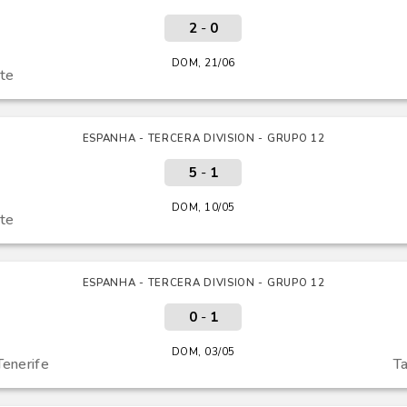
2
-
0
DOM, 21/06
te
ESPANHA - TERCERA DIVISION - GRUPO 12
5
-
1
DOM, 10/05
te
ESPANHA - TERCERA DIVISION - GRUPO 12
0
-
1
DOM, 03/05
Tenerife
T