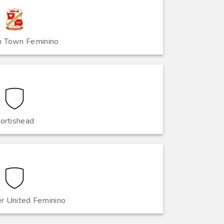
 Town Feminino
ortishead
r United Feminino