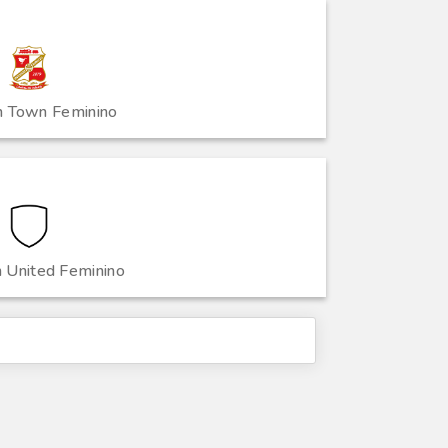
 Town Feminino
 United Feminino