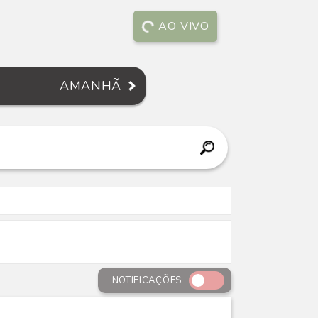
AO VIVO
AMANHÃ
NOTIFICAÇÕES