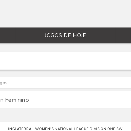
JOGOS DE HOJE
ogos
n Feminino
INGLATERRA - WOMEN'S NATIONAL LEAGUE DIVISION ONE SW