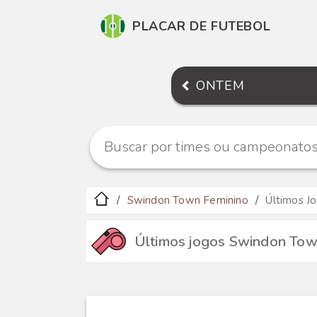
PLACAR DE FUTEBOL
ONTEM
Swindon Town Feminino
Últimos J
Últimos jogos Swindon Tow