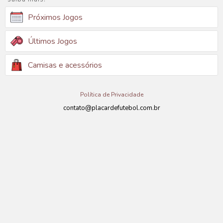
Próximos Jogos
Últimos Jogos
Camisas e acessórios
Política de Privacidade
contato@placardefutebol.com.br