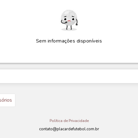
Sem informações disponíveis
sórios
Política de Privacidade
contato@placardefutebol.com.br