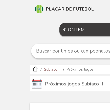
PLACAR DE FUTEBOL
ONTEM
Subiaco II
Próximos Jogos
Próximos jogos Subiaco II