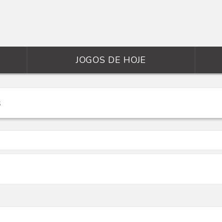
JOGOS DE HOJE