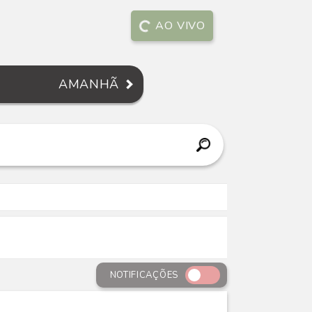
AO VIVO
AMANHÃ
NOTIFICAÇÕES