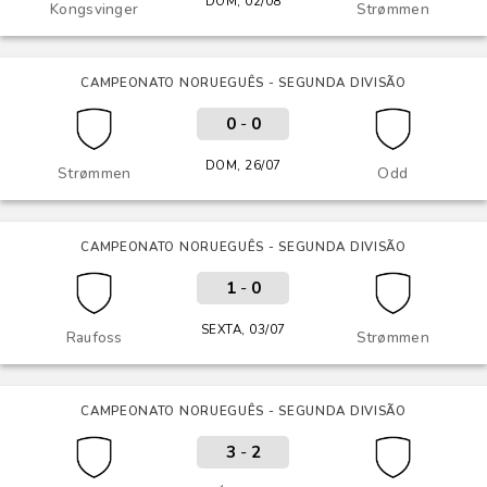
DOM, 02/08
Kongsvinger
Strømmen
CAMPEONATO NORUEGUÊS - SEGUNDA DIVISÃO
0
-
0
DOM, 26/07
Strømmen
Odd
CAMPEONATO NORUEGUÊS - SEGUNDA DIVISÃO
1
-
0
SEXTA, 03/07
Raufoss
Strømmen
CAMPEONATO NORUEGUÊS - SEGUNDA DIVISÃO
3
-
2