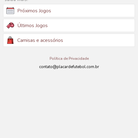
Próximos Jogos
Últimos Jogos
Camisas e acessórios
Política de Privacidade
contato@placardefutebol.com.br