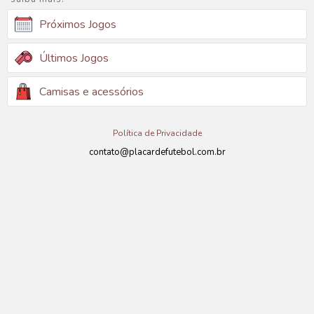
Próximos Jogos
Últimos Jogos
Camisas e acessórios
Política de Privacidade
contato@placardefutebol.com.br