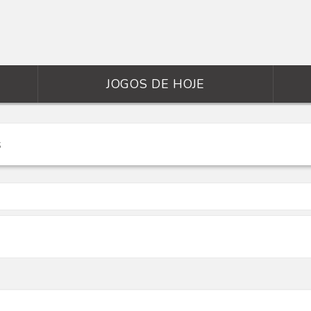
JOGOS DE HOJE