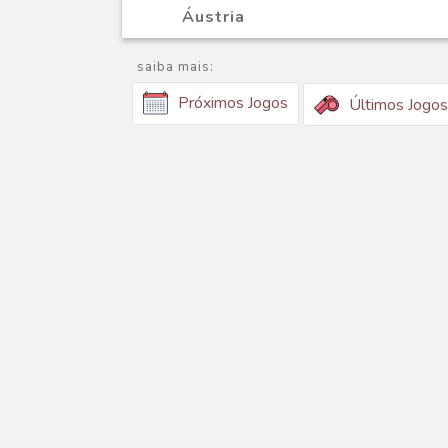
Áustria
saiba mais:
Próximos Jogos
Últimos Jogos