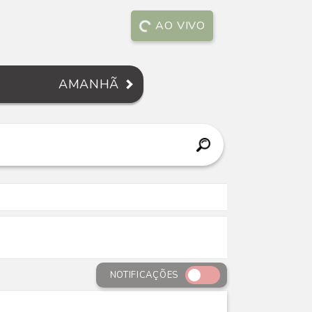
AO VIVO
AMANHÃ
NOTIFICAÇÕES