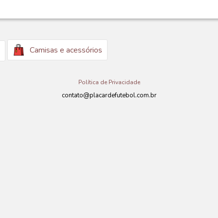
Camisas e acessórios
Política de Privacidade
contato@placardefutebol.com.br