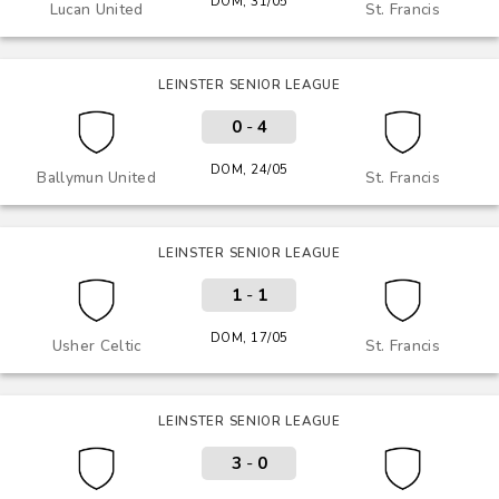
DOM, 31/05
Lucan United
St. Francis
LEINSTER SENIOR LEAGUE
0
-
4
DOM, 24/05
Ballymun United
St. Francis
LEINSTER SENIOR LEAGUE
1
-
1
DOM, 17/05
Usher Celtic
St. Francis
LEINSTER SENIOR LEAGUE
3
-
0