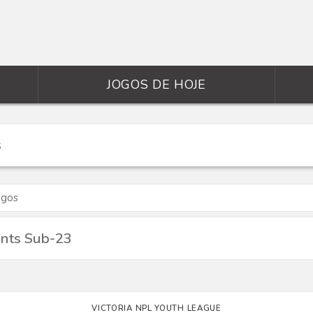
JOGOS DE HOJE
ogos
ints Sub-23
VICTORIA NPL YOUTH LEAGUE