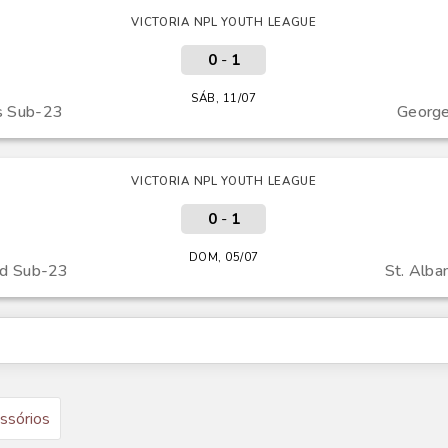
VICTORIA NPL YOUTH LEAGUE
0
-
1
SÁB, 11/07
ts Sub-23
George
VICTORIA NPL YOUTH LEAGUE
0
-
1
DOM, 05/07
ed Sub-23
St. Alba
ssórios