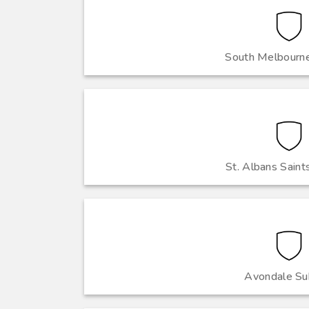
South Melbourn
St. Albans Sain
Avondale S