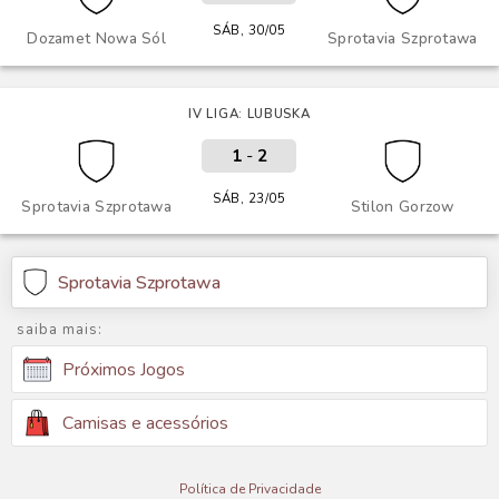
SÁB, 30/05
Dozamet Nowa Sól
Sprotavia Szprotawa
IV LIGA: LUBUSKA
1
-
2
SÁB, 23/05
Sprotavia Szprotawa
Stilon Gorzow
Sprotavia Szprotawa
saiba mais:
Próximos Jogos
Camisas e acessórios
Política de Privacidade