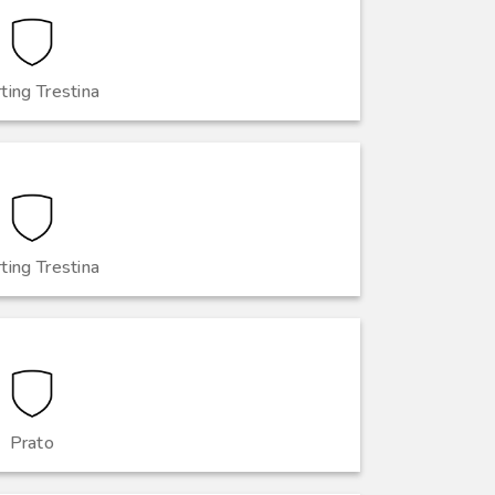
ting Trestina
ting Trestina
Prato