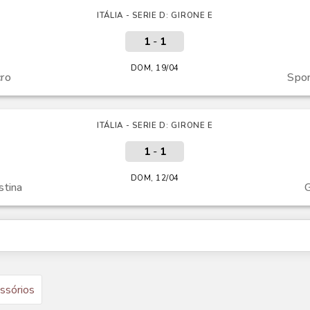
ITÁLIA - SERIE D: GIRONE E
1
-
1
DOM, 19/04
ro
Spor
ITÁLIA - SERIE D: GIRONE E
1
-
1
DOM, 12/04
stina
ssórios