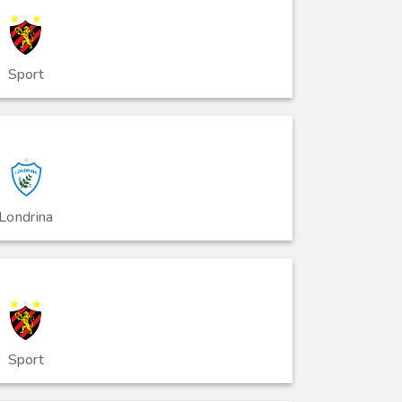
Sport
Londrina
Sport