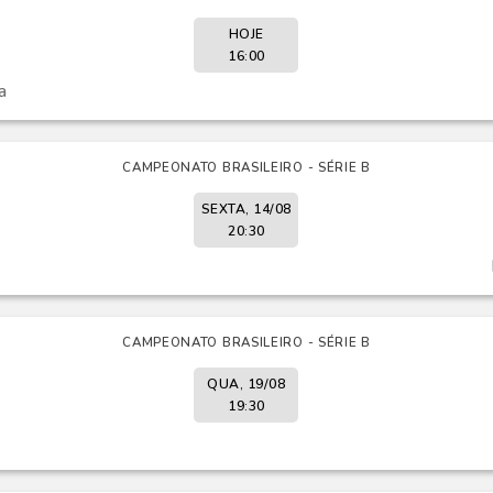
HOJE
16:00
a
CAMPEONATO BRASILEIRO - SÉRIE B
SEXTA, 14/08
20:30
CAMPEONATO BRASILEIRO - SÉRIE B
QUA, 19/08
19:30