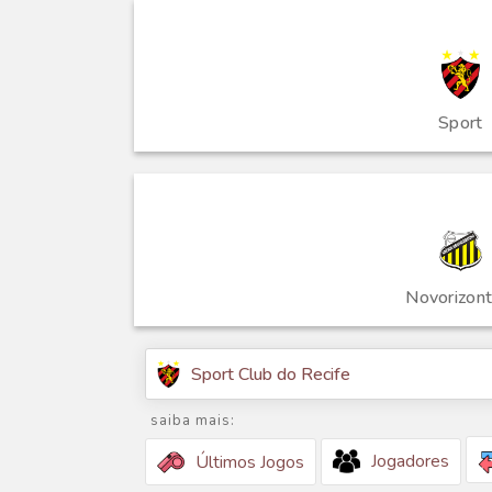
Sport
Novorizont
Sport Club do Recife
saiba mais:
Jogadores
Últimos Jogos