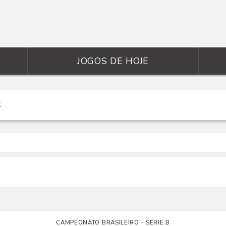
JOGOS DE HOJE
CAMPEONATO BRASILEIRO - SÉRIE B