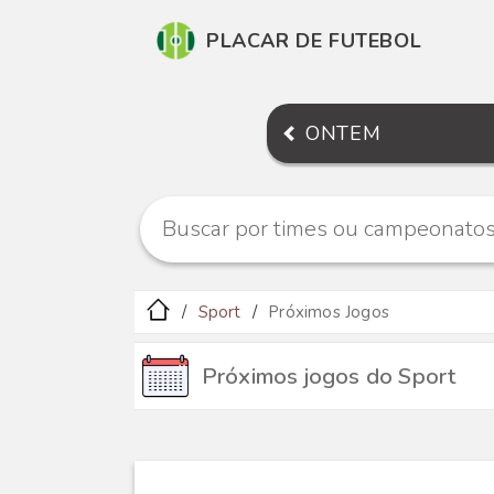
PLACAR DE FUTEBOL
ONTEM
Sport
Próximos Jogos
Próximos jogos do Sport