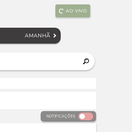
AO VIVO
AMANHÃ
NOTIFICAÇÕES