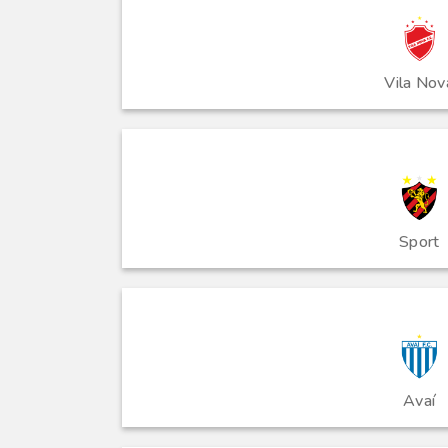
Vila Nov
Sport
Avaí