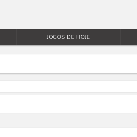
JOGOS DE HOJE