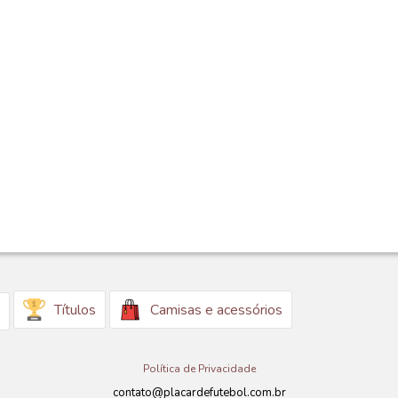
Títulos
Camisas e acessórios
Política de Privacidade
contato@placardefutebol.com.br