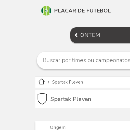
PLACAR DE FUTEBOL
ONTEM
Spartak Pleven
Spartak Pleven
Origem: