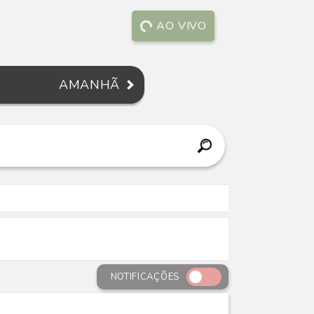
AO VIVO
AMANHÃ
NOTIFICAÇÕES