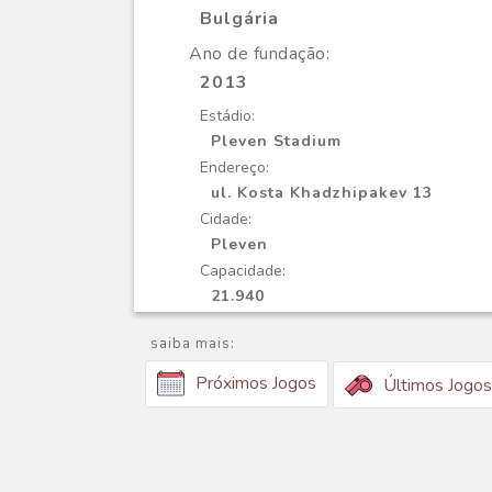
Bulgária
Ano de fundação:
2013
Estádio:
Pleven Stadium
Endereço:
ul. Kosta Khadzhipakev 13
Cidade:
Pleven
Capacidade:
21.940
saiba mais:
Próximos Jogos
Últimos Jogos