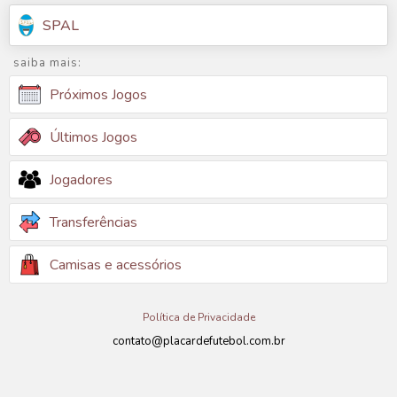
SPAL
saiba mais:
Próximos Jogos
Últimos Jogos
Jogadores
Transferências
Camisas e acessórios
Política de Privacidade
contato@placardefutebol.com.br