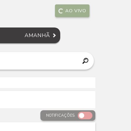
AO VIVO
AMANHÃ
NOTIFICAÇÕES