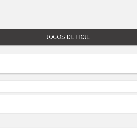
JOGOS DE HOJE