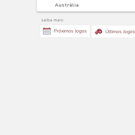
Austrália
saiba mais:
Próximos Jogos
Últimos Jogos