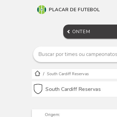
PLACAR DE FUTEBOL
ONTEM
South Cardiff Reservas
South Cardiff Reservas
Origem: