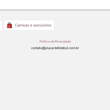
Camisas e acessórios
Política de Privacidade
contato@placardefutebol.com.br