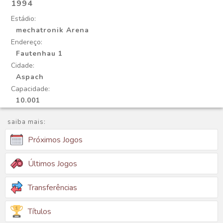
1994
Estádio:
mechatronik Arena
Endereço:
Fautenhau 1
Cidade:
Aspach
Capacidade:
10.001
saiba mais:
Próximos Jogos
Últimos Jogos
Transferências
Títulos