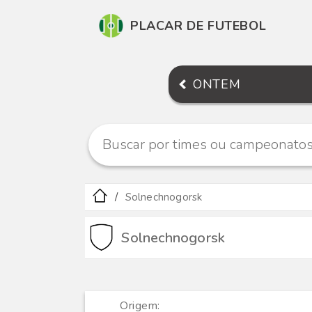
PLACAR DE FUTEBOL
ONTEM
Solnechnogorsk
Solnechnogorsk
Origem: