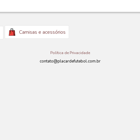
Camisas e acessórios
Política de Privacidade
contato@placardefutebol.com.br