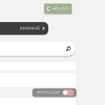
AO VIVO
AMANHÃ
NOTIFICAÇÕES