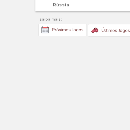
Rússia
saiba mais:
Próximos Jogos
Últimos Jogos