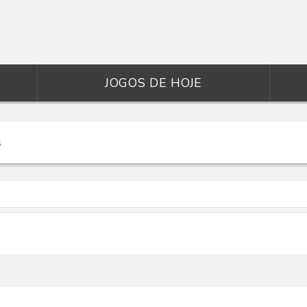
JOGOS DE HOJE