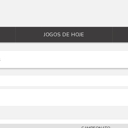
JOGOS DE HOJE