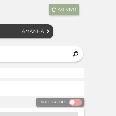
AO VIVO
AMANHÃ
NOTIFICAÇÕES