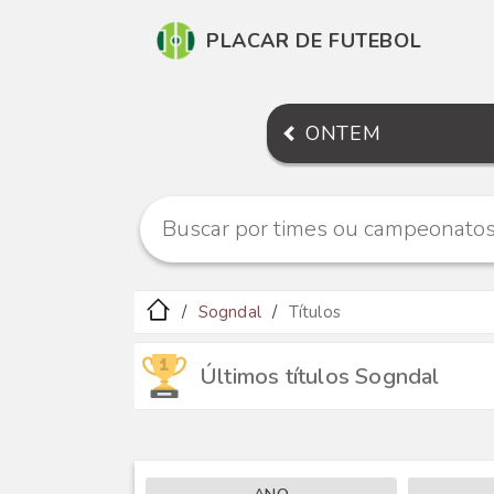
PLACAR DE FUTEBOL
ONTEM
Sogndal
Títulos
Últimos títulos Sogndal