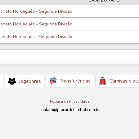
CAMPEONATO
onato Norueguês - Segunda Divisão
onato Norueguês - Segunda Divisão
onato Norueguês - Segunda Divisão
Transferências
Camisas e ac
Jogadores
Política de Privacidade
contato@placardefutebol.com.br