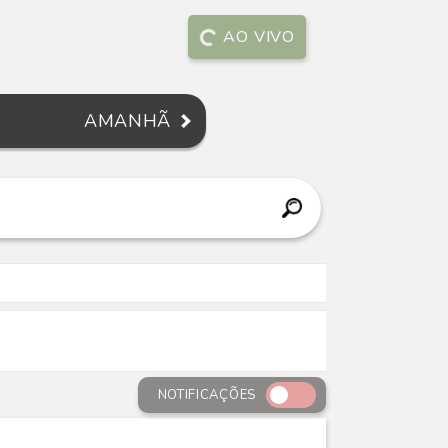
AO VIVO
AMANHÃ
NOTIFICAÇÕES