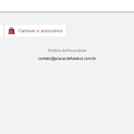
Camisas e acessórios
Política de Privacidade
contato@placardefutebol.com.br