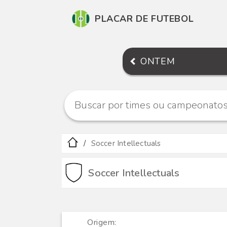
PLACAR DE FUTEBOL
ONTEM
Soccer Intellectuals
Soccer Intellectuals
Origem: