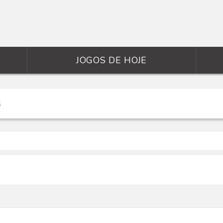
JOGOS DE HOJE