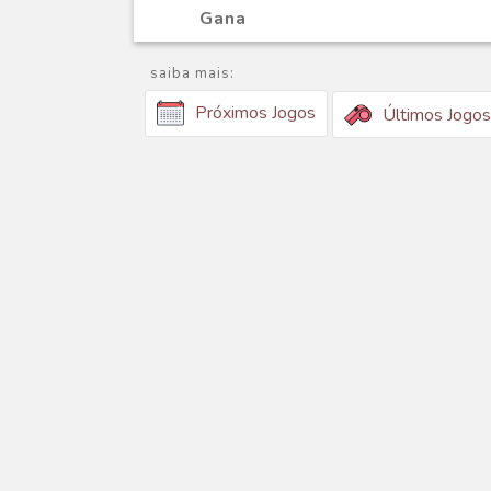
Gana
saiba mais:
Próximos Jogos
Últimos Jogos