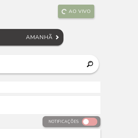
AO VIVO
AMANHÃ
NOTIFICAÇÕES