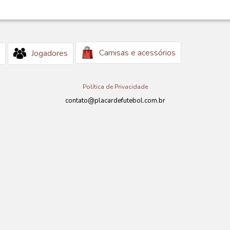
Camisas e acessórios
Jogadores
Política de Privacidade
contato@placardefutebol.com.br