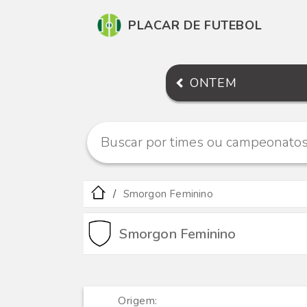
PLACAR DE FUTEBOL
ONTEM
Smorgon Feminino
Smorgon Feminino
Origem: