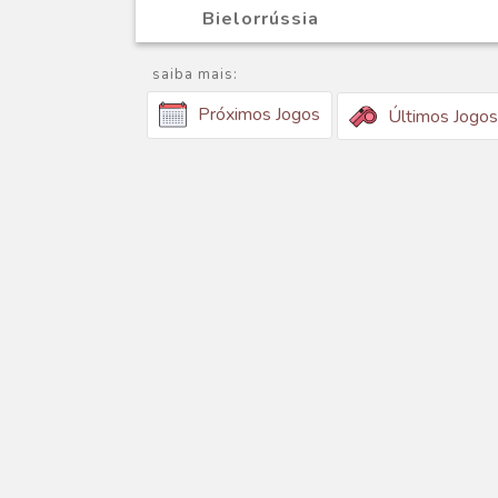
Bielorrússia
saiba mais:
Próximos Jogos
Últimos Jogos