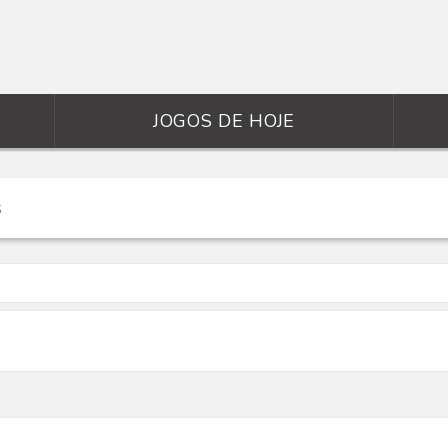
JOGOS DE HOJE