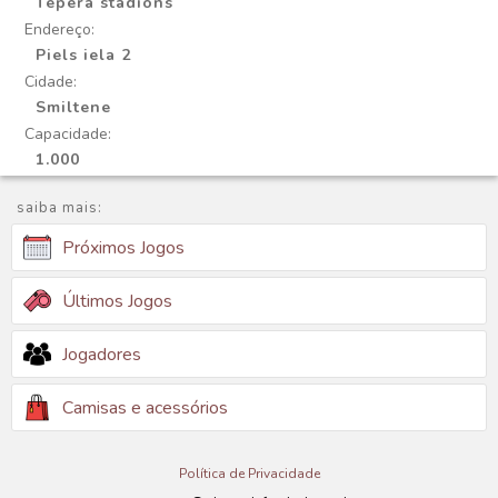
Tepera stadions
Endereço:
Piels iela 2
Cidade:
Smiltene
Capacidade:
1.000
saiba mais:
Próximos Jogos
Últimos Jogos
Jogadores
Camisas e acessórios
Política de Privacidade