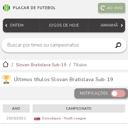
PLACAR DE FUTEBOL
AO VIVO
ONTEM
JOGOS DE HOJE
AMANHÃ
Slovan Bratislava Sub-19
Títulos
Últimos títulos Slovan Bratislava Sub-19
NOTIFICAÇÕES
ANO
CAMPEONATO
2020/2021
Eslováquia - Youth League