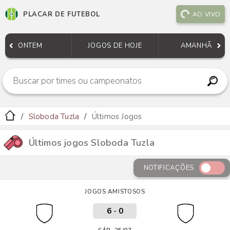
PLACAR DE FUTEBOL
AO VIVO
ONTEM
JOGOS DE HOJE
AMANHÃ
Sloboda Tuzla
Últimos Jogos
Últimos jogos Sloboda Tuzla
NOTIFICAÇÕES
JOGOS AMISTOSOS
6
-
0