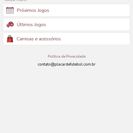
Próximos Jogos
Últimos Jogos
Camisas e acessórios
Política de Privacidade
contato@placardefutebol.com.br