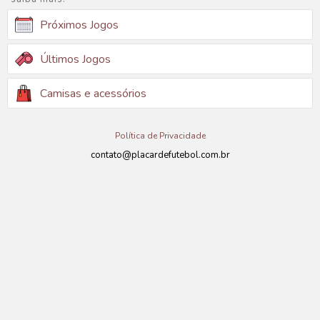
Próximos Jogos
Últimos Jogos
Camisas e acessórios
Política de Privacidade
contato@placardefutebol.com.br