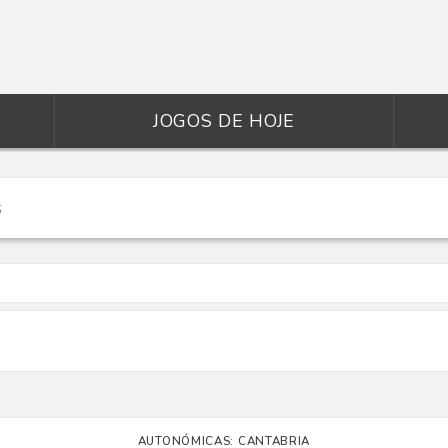
JOGOS DE HOJE
AUTONÓMICAS: CANTABRIA