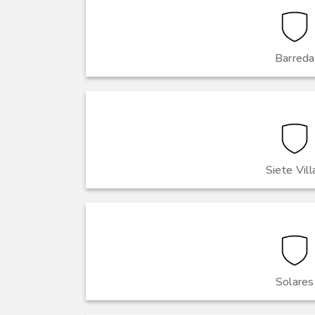
Barreda
Siete Vill
Solares