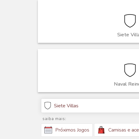
Siete Vill
Naval Rein
Siete Villas
saiba mais:
Camisas e ace
Próximos Jogos