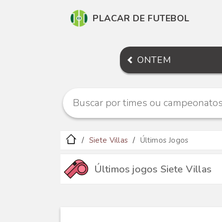
PLACAR DE FUTEBOL
ONTEM
Siete Villas
Últimos Jogos
Últimos jogos Siete Villas