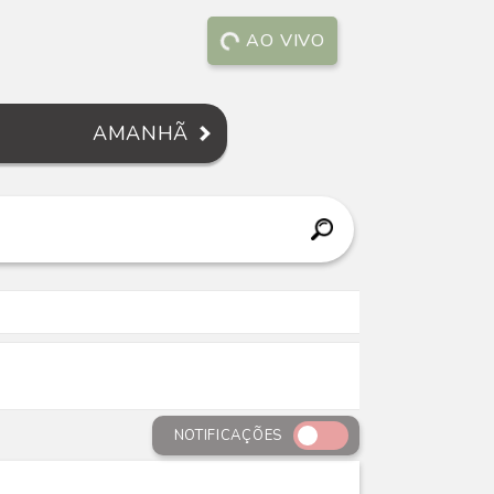
AO VIVO
AMANHÃ
NOTIFICAÇÕES