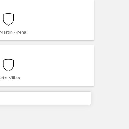
Martin Arena
iete Villas