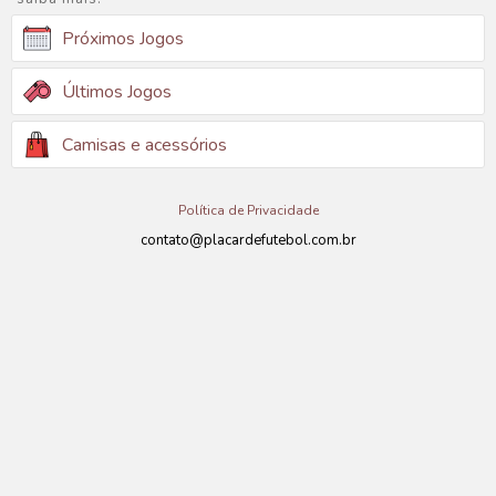
Próximos Jogos
Últimos Jogos
Camisas e acessórios
Política de Privacidade
contato@placardefutebol.com.br