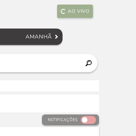
AO VIVO
AMANHÃ
NOTIFICAÇÕES