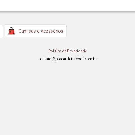
Camisas e acessórios
Política de Privacidade
contato@placardefutebol.com.br