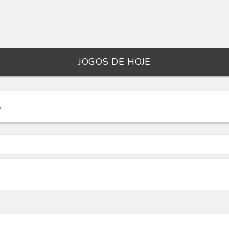
JOGOS DE HOJE