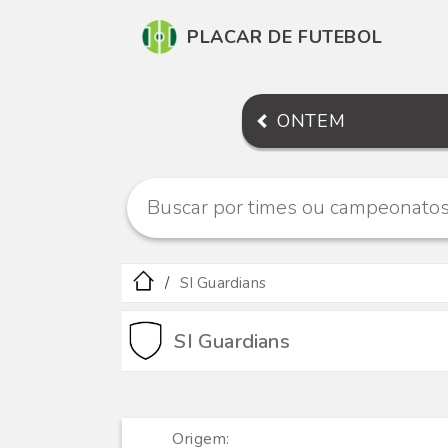
PLACAR DE FUTEBOL
ONTEM
SI Guardians
SI Guardians
Origem: