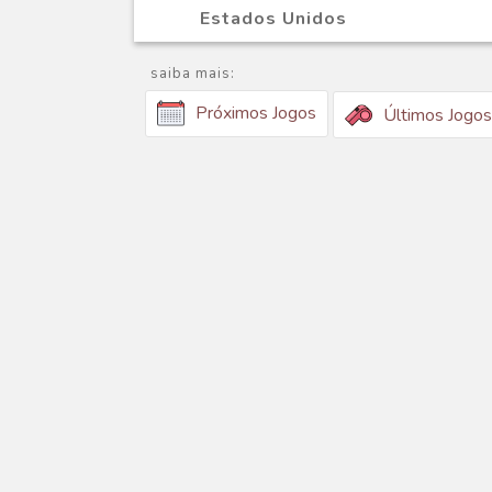
Estados Unidos
saiba mais:
Próximos Jogos
Últimos Jogos