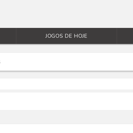
JOGOS DE HOJE