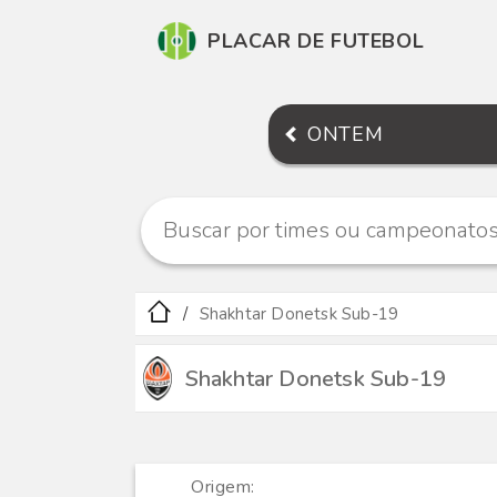
PLACAR DE FUTEBOL
ONTEM
Shakhtar Donetsk Sub-19
Shakhtar Donetsk Sub-19
Origem: