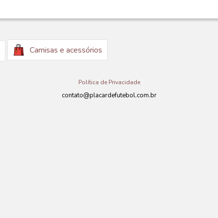
Camisas e acessórios
Política de Privacidade
contato@placardefutebol.com.br