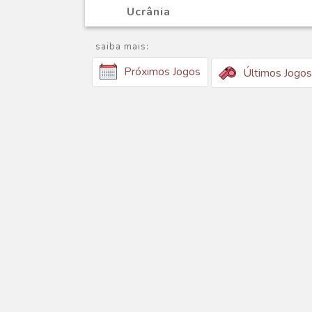
Ucrânia
saiba mais:
Próximos Jogos
Últimos Jogos