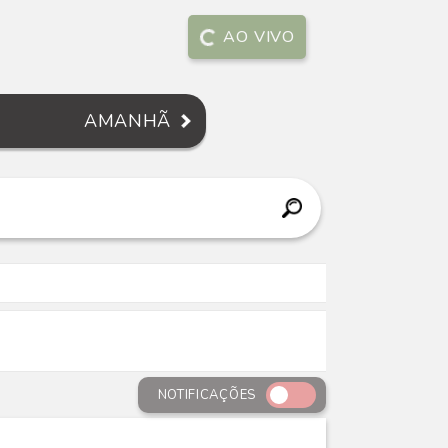
AO VIVO
AMANHÃ
NOTIFICAÇÕES