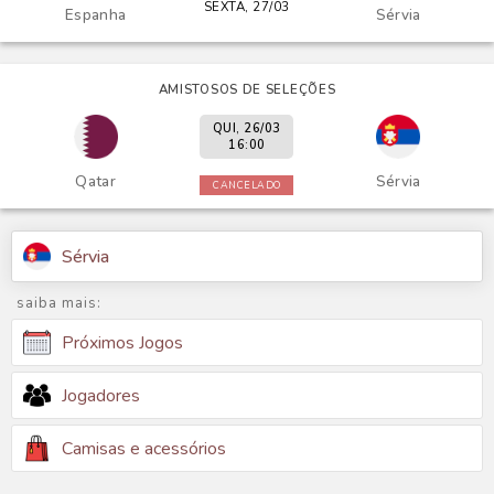
SEXTA, 27/03
Espanha
Sérvia
AMISTOSOS DE SELEÇÕES
QUI, 26/03
16:00
Qatar
Sérvia
CANCELADO
Sérvia
saiba mais:
Próximos Jogos
Jogadores
Camisas e acessórios