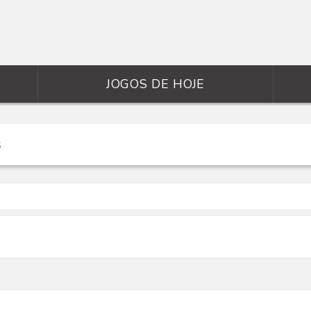
JOGOS DE HOJE