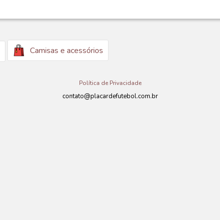
Camisas e acessórios
Política de Privacidade
contato@placardefutebol.com.br