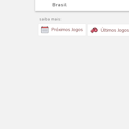
Brasil
saiba mais:
Próximos Jogos
Últimos Jogos