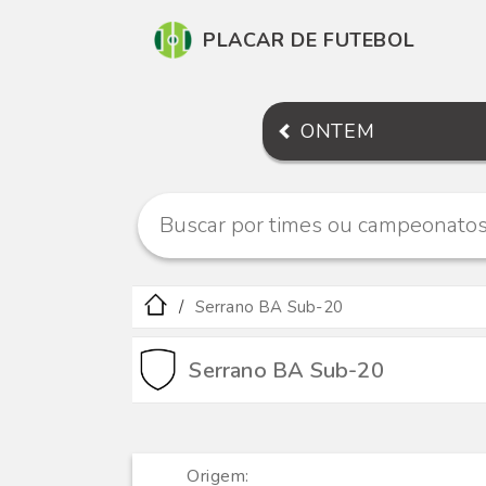
PLACAR DE FUTEBOL
ONTEM
Serrano BA Sub-20
Serrano BA Sub-20
Origem: