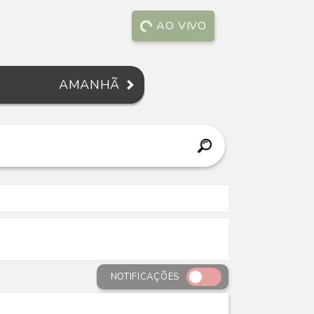
AO VIVO
AMANHÃ
NOTIFICAÇÕES