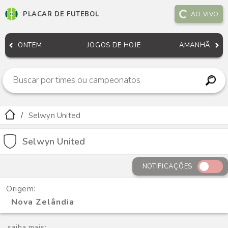
PLACAR DE FUTEBOL
AO VIVO
ONTEM
JOGOS DE HOJE
AMANHÃ
Selwyn United
Selwyn United
NOTIFICAÇÕES
Origem:
Nova Zelândia
saiba mais: