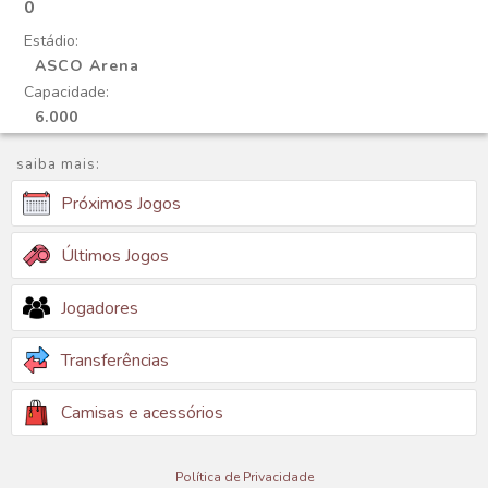
0
Estádio:
ASCO Arena
Capacidade:
6.000
saiba mais:
Próximos Jogos
Últimos Jogos
Jogadores
Transferências
Camisas e acessórios
Política de Privacidade