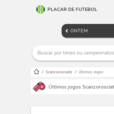
PLACAR DE FUTEBOL
ONTEM
Scanzorosciate
Últimos Jogos
Últimos jogos Scanzoroscia