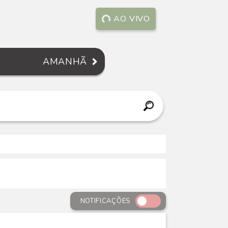
AO VIVO
AMANHÃ
NOTIFICAÇÕES