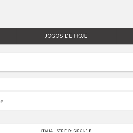
JOGOS DE HOJE
te
ITÁLIA - SERIE D: GIRONE B