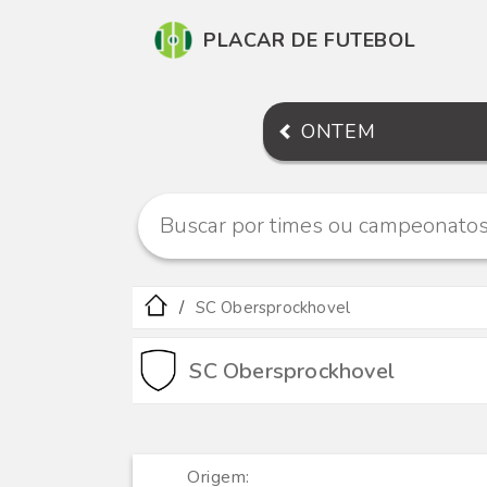
PLACAR DE FUTEBOL
ONTEM
SC Obersprockhovel
SC Obersprockhovel
Origem: