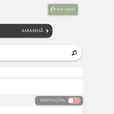
AO VIVO
AMANHÃ
NOTIFICAÇÕES