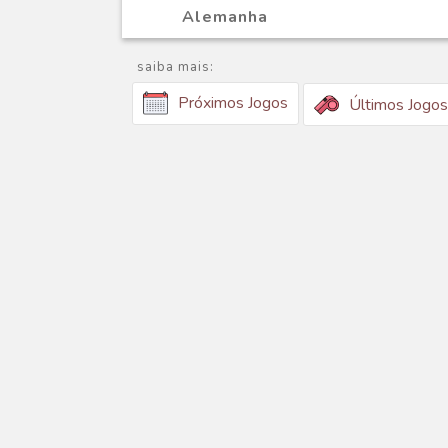
Alemanha
saiba mais:
Próximos Jogos
Últimos Jogos