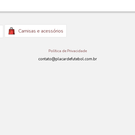
Camisas e acessórios
Política de Privacidade
contato@placardefutebol.com.br