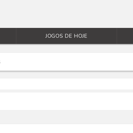
JOGOS DE HOJE