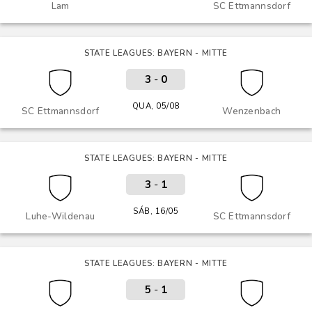
Lam
SC Ettmannsdorf
STATE LEAGUES: BAYERN - MITTE
3
-
0
QUA, 05/08
SC Ettmannsdorf
Wenzenbach
STATE LEAGUES: BAYERN - MITTE
3
-
1
SÁB, 16/05
Luhe-Wildenau
SC Ettmannsdorf
STATE LEAGUES: BAYERN - MITTE
5
-
1