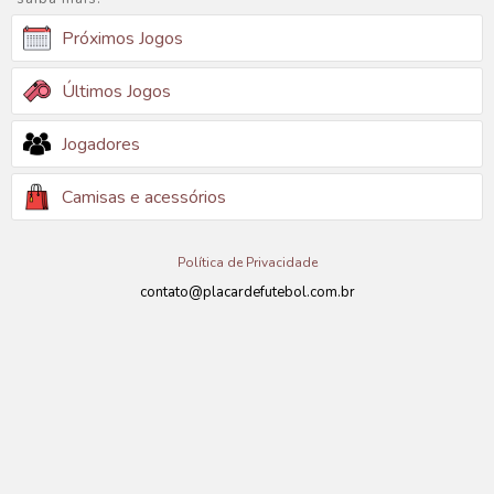
Próximos Jogos
Últimos Jogos
Jogadores
Camisas e acessórios
Política de Privacidade
contato@placardefutebol.com.br