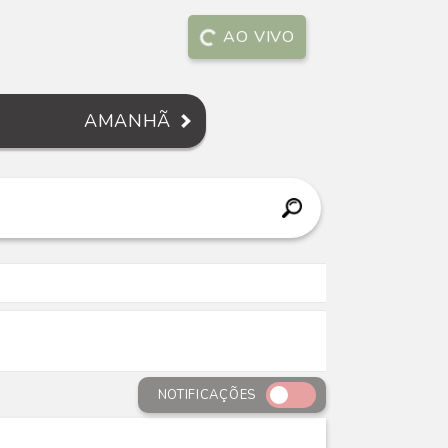
AO VIVO
AMANHÃ
NOTIFICAÇÕES