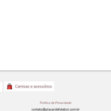
Camisas e acessórios
Política de Privacidade
contato@placardefutebol.com.br