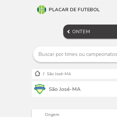
PLACAR DE FUTEBOL
ONTEM
São José-MA
São José-MA
Origem: