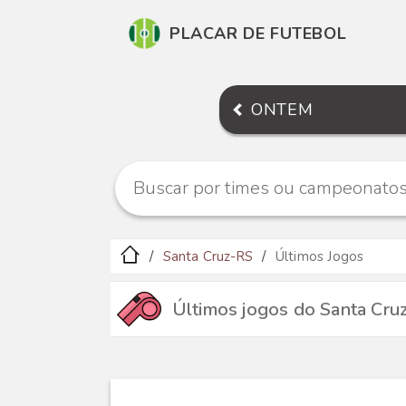
PLACAR DE FUTEBOL
ONTEM
Santa Cruz-RS
Últimos Jogos
Últimos jogos do Santa Cru