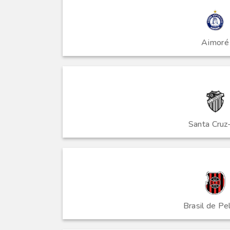
Aimoré
Santa Cruz
Brasil de Pe