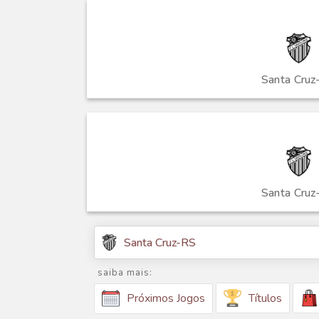
Santa Cruz
Santa Cruz
Santa Cruz-RS
saiba mais:
Títulos
Próximos Jogos