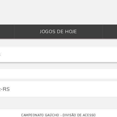
JOGOS DE HOJE
z-RS
CAMPEONATO GAÚCHO - DIVISÃO DE ACESSO