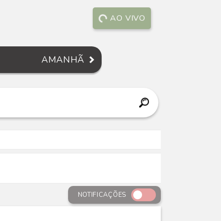
AO VIVO
AMANHÃ
NOTIFICAÇÕES