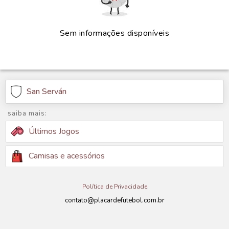
Sem informações disponíveis
San Serván
saiba mais:
Últimos Jogos
Camisas e acessórios
Política de Privacidade
contato@placardefutebol.com.br