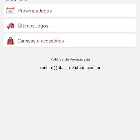
Próximos Jogos
Últimos Jogos
Camisas e acessórios
Política de Privacidade
contato@placardefutebol.com.br