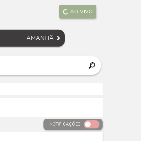
AO VIVO
AMANHÃ
NOTIFICAÇÕES