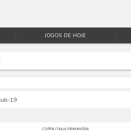
JOGOS DE HOJE
Sub-19
COPPA ITALIA PRIMAVERA