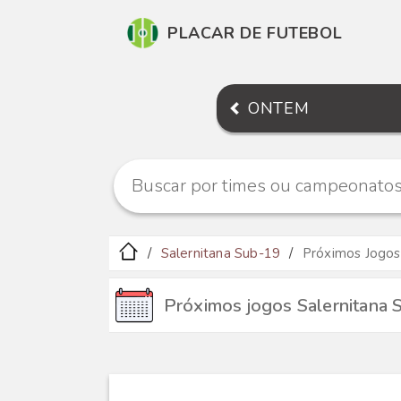
PLACAR DE FUTEBOL
ONTEM
Salernitana Sub-19
Próximos Jogos
Próximos jogos Salernitana 