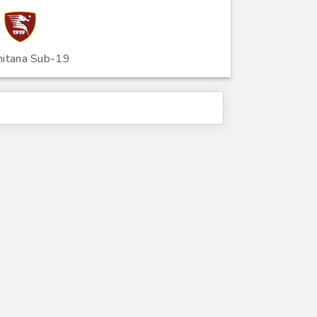
nitana Sub-19