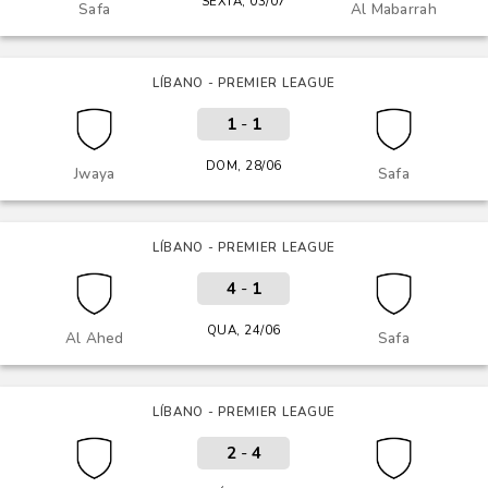
SEXTA, 03/07
Safa
Al Mabarrah
LÍBANO - PREMIER LEAGUE
1
-
1
DOM, 28/06
Jwaya
Safa
LÍBANO - PREMIER LEAGUE
4
-
1
QUA, 24/06
Al Ahed
Safa
LÍBANO - PREMIER LEAGUE
2
-
4