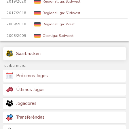
2019/2020
Regionalliga: Südwest
2017/2018
Regionalliga: Südwest
2009/2010
Regionalliga: West
2008/2009
Oberliga: Sudwest
Saarbrücken
saiba mais:
Próximos Jogos
Últimos Jogos
Jogadores
Transferências